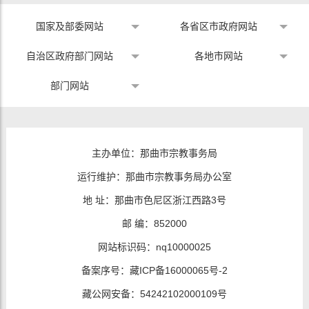
国家及部委网站
各省区市政府网站
自治区政府部门网站
各地市网站
部门网站
主办单位：那曲市宗教事务局
运行维护：那曲市宗教事务局办公室
地 址：那曲市色尼区浙江西路3号
邮 编：852000
网站标识码：nq10000025
备案序号：
藏ICP备16000065号-2
藏公网安备：
54242102000109号