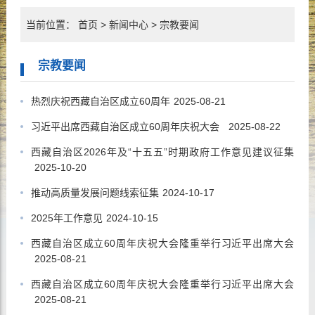
当前位置：
首页
>
新闻中心
>
宗教要闻
宗教要闻
热烈庆祝西藏自治区成立60周年
2025-08-21
习近平出席西藏自治区成立60周年庆祝大会
2025-08-22
西藏自治区2026年及“十五五”时期政府工作意见建议征集
2025-10-20
推动高质量发展问题线索征集
2024-10-17
2025年工作意见
2024-10-15
西藏自治区成立60周年庆祝大会隆重举行习近平出席大会
2025-08-21
西藏自治区成立60周年庆祝大会隆重举行习近平出席大会
2025-08-21